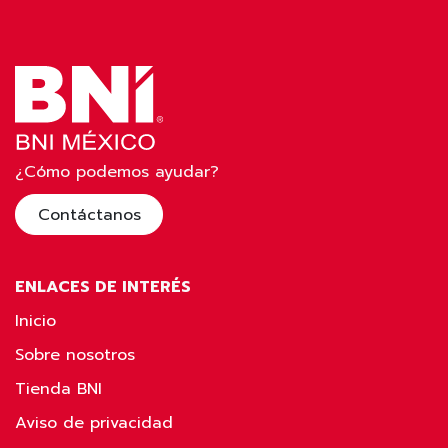
¿Cómo podemos ayudar?
Contáctanos
ENLACES DE INTERÉS
Inicio
Sobre nosotros
Tienda BNI
Aviso de privacidad