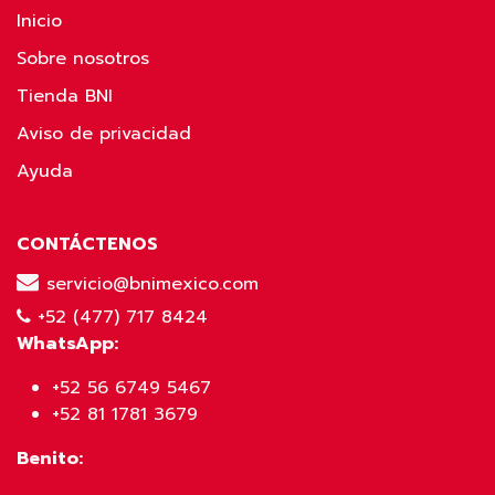
Inicio
Sobre nosotros
Tienda BNI
Aviso de privacidad
Ayuda
CONTÁCTENOS
servicio@bnimexico.com
+52 (477) 717 8424
WhatsApp:
+52 56 6749 5467
+52 81 1781 3679
Benito: